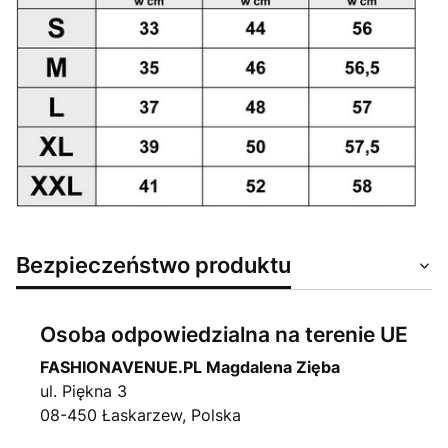
Bezpieczeństwo produktu
Osoba odpowiedzialna na terenie UE
FASHIONAVENUE.PL Magdalena Zięba
ul. Piękna 3
08-450 Łaskarzew, Polska