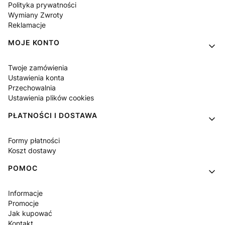
Polityka prywatności
Wymiany Zwroty
Reklamacje
MOJE KONTO
Twoje zamówienia
Ustawienia konta
Przechowalnia
Ustawienia plików cookies
PŁATNOŚCI I DOSTAWA
Formy płatności
Koszt dostawy
POMOC
Informacje
Promocje
Jak kupować
Kontakt