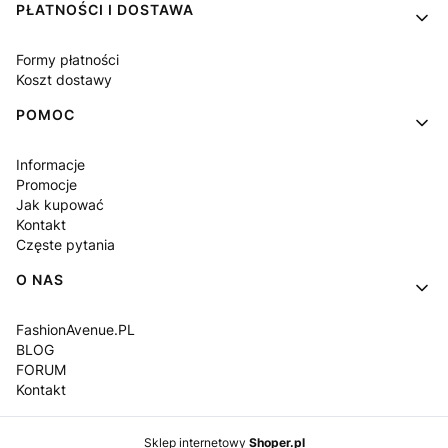
PŁATNOŚCI I DOSTAWA
Formy płatności
Koszt dostawy
POMOC
Informacje
Promocje
Jak kupować
Kontakt
Częste pytania
O NAS
FashionAvenue.PL
BLOG
FORUM
Kontakt
Sklep internetowy
Shoper.pl