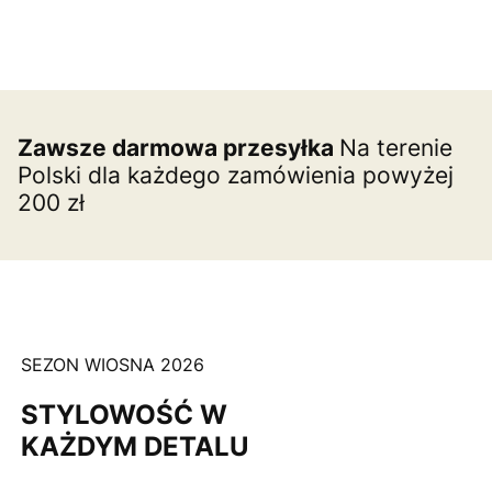
Zawsze darmowa przesyłka
Na terenie
Polski dla każdego zamówienia powyżej
200 zł
SEZON WIOSNA 2026
STYLOWOŚĆ W
KAŻDYM DETALU