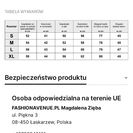
TABELA WYMIARÓW:
Bezpieczeństwo produktu
Osoba odpowiedzialna na terenie UE
FASHIONAVENUE.PL Magdalena Zięba
ul. Piękna 3
08-450 Łaskarzew, Polska