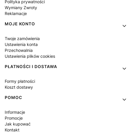
Polityka prywatności
Wymiany Zwroty
Reklamacje
MOJE KONTO
Twoje zamówienia
Ustawienia konta
Przechowalnia
Ustawienia plików cookies
PŁATNOŚCI I DOSTAWA
Formy płatności
Koszt dostawy
POMOC
Informacje
Promocje
Jak kupować
Kontakt