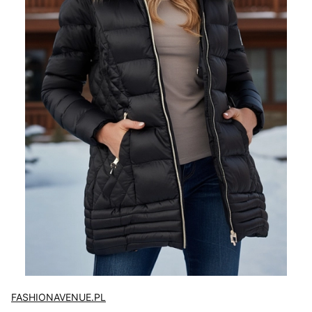
FASHIONAVENUE.PL