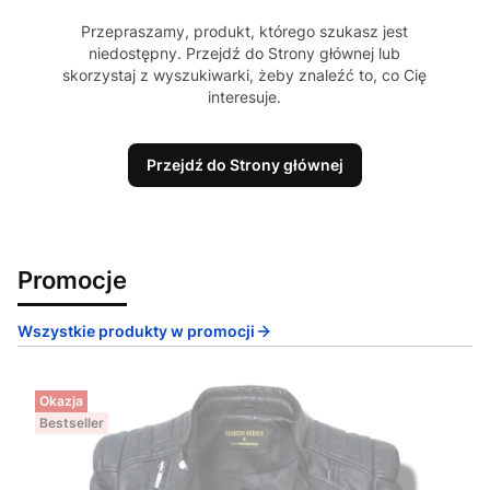
Przepraszamy, produkt, którego szukasz jest
niedostępny. Przejdź do Strony głównej lub
skorzystaj z wyszukiwarki, żeby znaleźć to, co Cię
interesuje.
Przejdź do Strony głównej
Promocje
Wszystkie produkty w promocji
Okazja
Bestseller