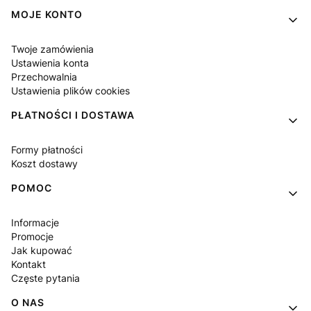
MOJE KONTO
Twoje zamówienia
Ustawienia konta
Przechowalnia
Ustawienia plików cookies
PŁATNOŚCI I DOSTAWA
Formy płatności
Koszt dostawy
POMOC
Informacje
Promocje
Jak kupować
Kontakt
Częste pytania
O NAS