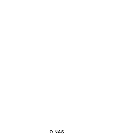
O NAS