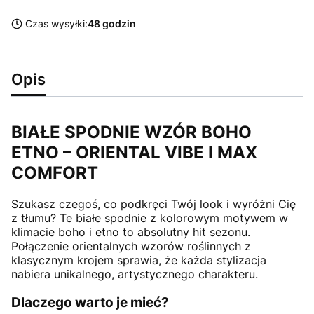
Czas wysyłki:
48 godzin
Opis
BIAŁE SPODNIE WZÓR BOHO
ETNO – ORIENTAL VIBE I MAX
COMFORT
Szukasz czegoś, co podkręci Twój look i wyróżni Cię
z tłumu? Te białe spodnie z kolorowym motywem w
klimacie boho i etno to absolutny hit sezonu.
Połączenie orientalnych wzorów roślinnych z
klasycznym krojem sprawia, że każda stylizacja
nabiera unikalnego, artystycznego charakteru.
Dlaczego warto je mieć?