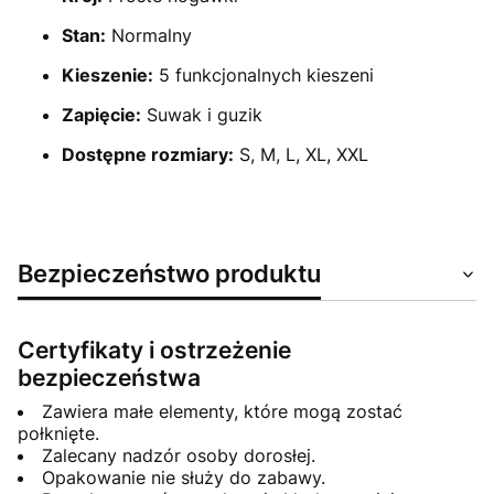
Stan:
Normalny
Kieszenie:
5 funkcjonalnych kieszeni
Zapięcie:
Suwak i guzik
Dostępne rozmiary:
S, M, L, XL, XXL
Bezpieczeństwo produktu
Certyfikaty i ostrzeżenie
bezpieczeństwa
Zawiera małe elementy, które mogą zostać
połknięte.
Zalecany nadzór osoby dorosłej.
Opakowanie nie służy do zabawy.