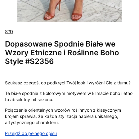
S*D
Dopasowane Spodnie Białe we
Wzory Etniczne i Roślinne Boho
Style #S2356
Szukasz czegoś, co podkręci Twój look i wyróżni Cię z tłumu?
Te białe spodnie z kolorowym motywem w klimacie boho i etno
to absolutny hit sezonu.
Połączenie orientalnych wzorów roślinnych z klasycznym
krojem sprawia, że każda stylizacja nabiera unikalnego,
artystycznego charakteru.
Przejdź do pełnego opisu