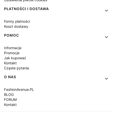
PŁATNOŚCI I DOSTAWA
Formy płatności
Koszt dostawy
POMOC
Informacje
Promocje
Jak kupować
Kontakt
Częste pytania
O NAS
FashionAvenue.PL
BLOG
FORUM
Kontakt