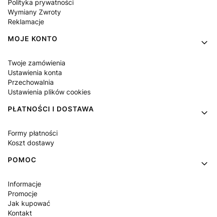
Polityka prywatności
Wymiany Zwroty
Reklamacje
MOJE KONTO
Twoje zamówienia
Ustawienia konta
Przechowalnia
Ustawienia plików cookies
PŁATNOŚCI I DOSTAWA
Formy płatności
Koszt dostawy
POMOC
Informacje
Promocje
Jak kupować
Kontakt