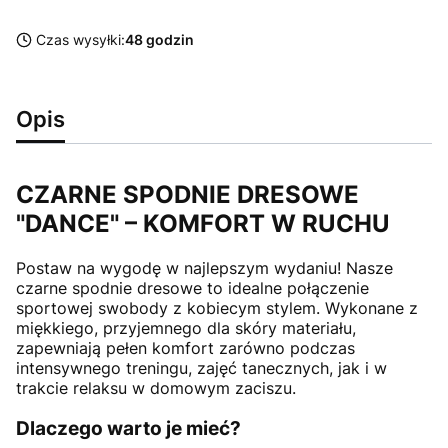
Czas wysyłki:
48 godzin
Opis
CZARNE SPODNIE DRESOWE
"DANCE" – KOMFORT W RUCHU
Postaw na wygodę w najlepszym wydaniu! Nasze
czarne spodnie dresowe to idealne połączenie
sportowej swobody z kobiecym stylem. Wykonane z
miękkiego, przyjemnego dla skóry materiału,
zapewniają pełen komfort zarówno podczas
intensywnego treningu, zajęć tanecznych, jak i w
trakcie relaksu w domowym zaciszu.
Dlaczego warto je mieć?