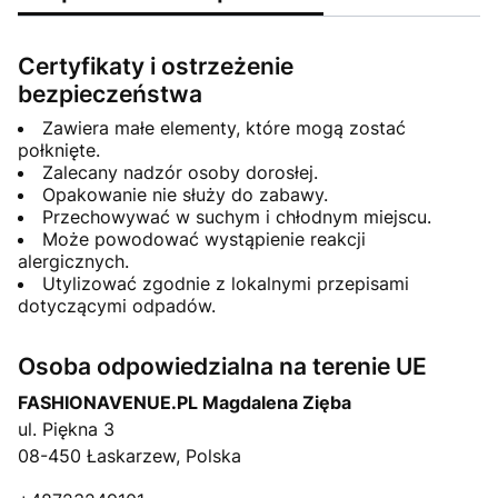
Certyfikaty i ostrzeżenie
bezpieczeństwa
Zawiera małe elementy, które mogą zostać
połknięte.
Zalecany nadzór osoby dorosłej.
Opakowanie nie służy do zabawy.
Przechowywać w suchym i chłodnym miejscu.
Może powodować wystąpienie reakcji
alergicznych.
Utylizować zgodnie z lokalnymi przepisami
dotyczącymi odpadów.
Osoba odpowiedzialna na terenie UE
FASHIONAVENUE.PL Magdalena Zięba
ul. Piękna 3
08-450 Łaskarzew, Polska