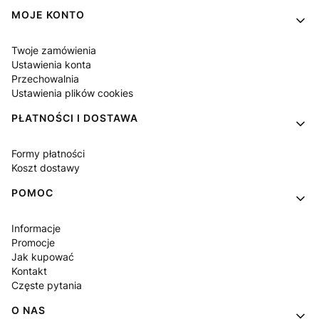
MOJE KONTO
Twoje zamówienia
Ustawienia konta
Przechowalnia
Ustawienia plików cookies
PŁATNOŚCI I DOSTAWA
Formy płatności
Koszt dostawy
POMOC
Informacje
Promocje
Jak kupować
Kontakt
Częste pytania
O NAS