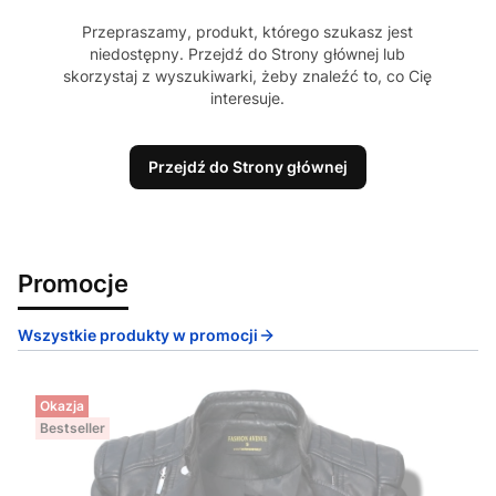
Przepraszamy, produkt, którego szukasz jest
niedostępny. Przejdź do Strony głównej lub
skorzystaj z wyszukiwarki, żeby znaleźć to, co Cię
interesuje.
Przejdź do Strony głównej
Promocje
Wszystkie produkty w promocji
Okazja
Bestseller