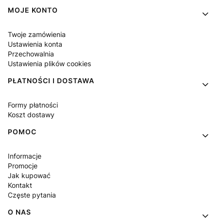
MOJE KONTO
Twoje zamówienia
Ustawienia konta
Przechowalnia
Ustawienia plików cookies
PŁATNOŚCI I DOSTAWA
Formy płatności
Koszt dostawy
POMOC
Informacje
Promocje
Jak kupować
Kontakt
Częste pytania
O NAS