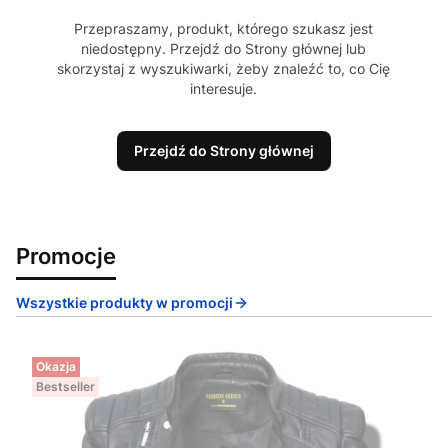
Przepraszamy, produkt, którego szukasz jest
niedostępny. Przejdź do Strony głównej lub
skorzystaj z wyszukiwarki, żeby znaleźć to, co Cię
interesuje.
Przejdź do Strony głównej
Promocje
Wszystkie produkty w promocji
Okazja
Bestseller