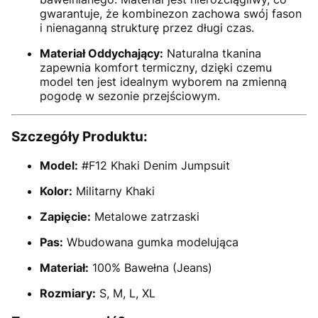
gwarantuje, że kombinezon zachowa swój fason
i nienaganną strukturę przez długi czas.
Materiał Oddychający:
Naturalna tkanina
zapewnia komfort termiczny, dzięki czemu
model ten jest idealnym wyborem na zmienną
pogodę w sezonie przejściowym.
Szczegóły Produktu:
Model:
#F12 Khaki Denim Jumpsuit
Kolor:
Militarny Khaki
Zapięcie:
Metalowe zatrzaski
Pas:
Wbudowana gumka modelująca
Materiał:
100% Bawełna (Jeans)
Rozmiary:
S, M, L, XL