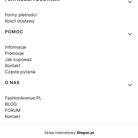
Formy płatności
Koszt dostawy
POMOC
Informacje
Promocje
Jak kupować
Kontakt
Częste pytania
O NAS
FashionAvenue.PL
BLOG
FORUM
Kontakt
Sklep internetowy
Shoper.pl